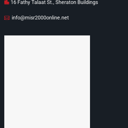
16 Fathy Talaat St., Sheraton Buildings
info@misr2000online.net