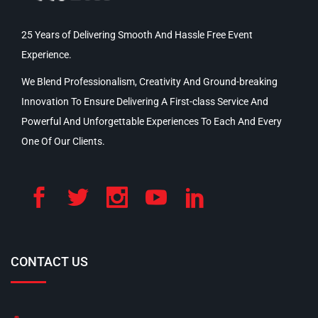
25 Years of Delivering Smooth And Hassle Free Event
Experience.
We Blend Professionalism, Creativity And Ground-breaking
Innovation To Ensure Delivering A First-class Service And
Powerful And Unforgettable Experiences To Each And Every
One Of Our Clients.
CONTACT US