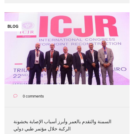
BLOG
0 comments
السمنة والتقدم بالعمر وأبرز أسباب الإصابة بخشونة
الركبة خلال مؤتمر طبي دولي