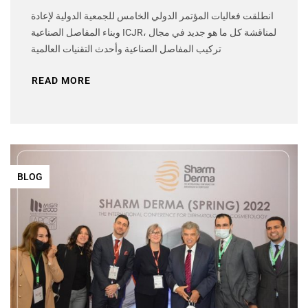
انطلقت فعاليات المؤتمر الدولي الخامس للجمعية الدولية لإعادة
وبناء المفاصل الصناعية ICJR، لمناقشة كل ما هو جديد في مجال
تركيب المفاصل الصناعية وأحدث التقنيات العالمية
READ MORE
BLOG