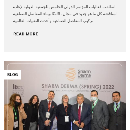
انطلقت فعاليات المؤتمر الدولي الخامس للجمعية الدولية لإعادة
وبناء المفاصل الصناعية ICJR، لمناقشة كل ما هو جديد في مجال
تركيب المفاصل الصناعية وأحدث التقنيات العالمية
READ MORE
BLOG