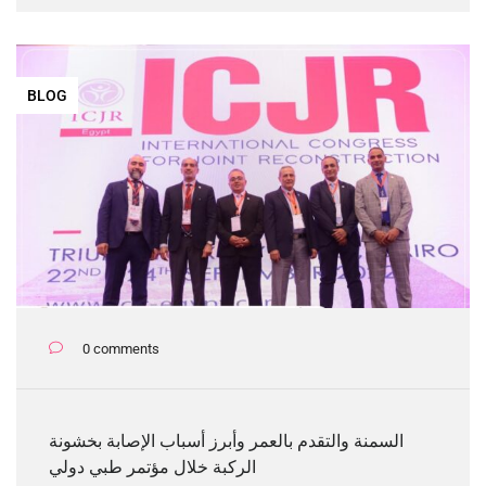
BLOG
0 comments
السمنة والتقدم بالعمر وأبرز أسباب الإصابة بخشونة
الركبة خلال مؤتمر طبي دولي