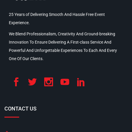
25 Years of Delivering Smooth And Hassle Free Event
Experience.
We Blend Professionalism, Creativity And Ground-breaking
Innovation To Ensure Delivering A First-class Service And
Powerful And Unforgettable Experiences To Each And Every
One Of Our Clients.
CONTACT US