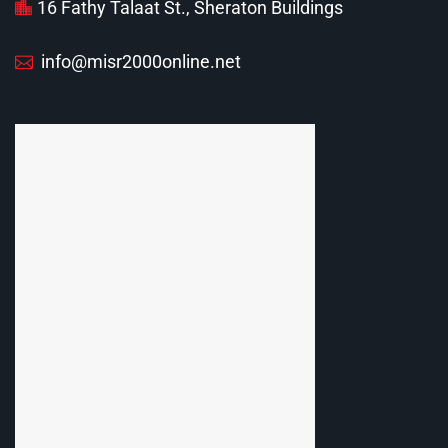
16 Fathy Talaat St., Sheraton Buildings
info@misr2000online.net