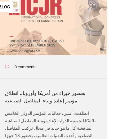
BLOG
0 comments
بحضور خبراء من أمريكا وأوروبا.. انطلاق
مؤتمر إعادة وبناء المفاصل الصناعية
انطلقت، أمس، فعاليات المؤتمر الدولي الخامس
للجمعية الدولية لإعادة وبناء المفاصل الصناعية ICJR،
لمناقشة كل ما هو جديد في مجال تركيب المفاصل
الصناعية وأحدث التقنيات العالمية، بحضور 13 خبيرًا