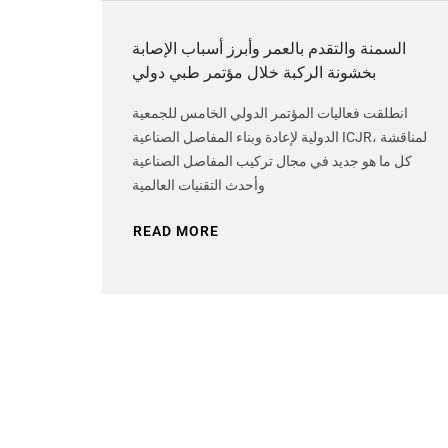
السمنة والتقدم بالعمر وأبرز أسباب الإصابة
بخشونة الركبة خلال مؤتمر طبي دولي
انطلقت فعاليات المؤتمر الدولي الخامس للجمعية
الدولية لإعادة وبناء المفاصل الصناعية ICJR، لمناقشة
كل ما هو جديد في مجال تركيب المفاصل الصناعية
وأحدث التقنيات العالمية
READ MORE