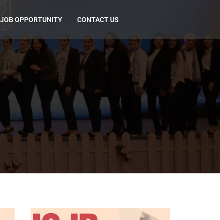
JOB OPPORTUNITY
CONTACT US