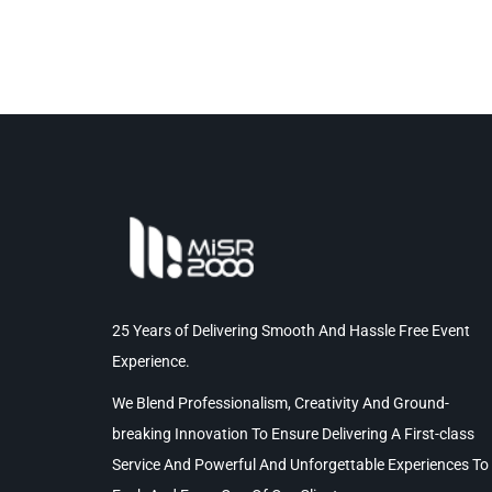
25 Years of Delivering Smooth And Hassle Free Event
Experience.
We Blend Professionalism, Creativity And Ground-
breaking Innovation To Ensure Delivering A First-class
Service And Powerful And Unforgettable Experiences To