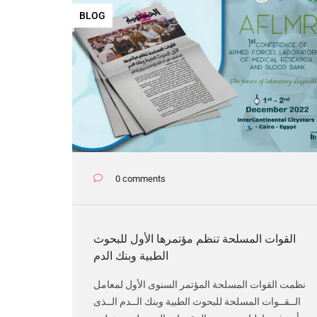
BLOG
0 comments
القوات المسلحة تنظم مؤتمرها الأول للبحوث
الطبية وبنك الدم
نظمت القوات المسلحة المؤتمر السنوى الأول لمعامل
الــقــوات المسلحة للبحوث الطبية وبنك الــدم الــذى