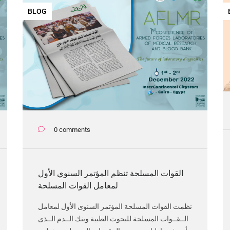
BLOG
0 comments
القوات المسلحة تنظم المؤتمر السنوي الأول
لمعامل القوات المسلحة
نظمت القوات المسلحة المؤتمر السنوى الأول لمعامل
الــقــوات المسلحة للبحوث الطبية وبنك الــدم الــذى