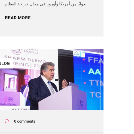
دوليًا من أمريكا وأوروبا في مجال جراحة العظام،
READ MORE
BLOG
0 comments